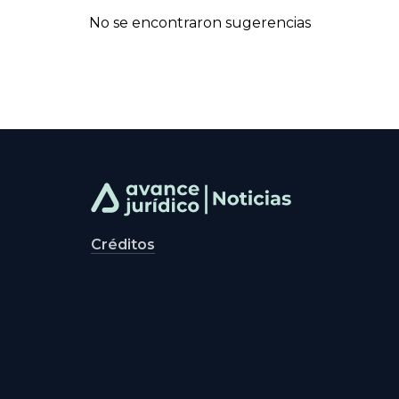
No se encontraron sugerencias
Créditos