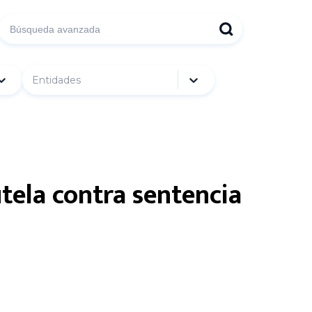
Entidades
tela contra sentencia