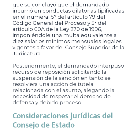
que se concluyó que el demandado
incurrió en conductas dilatorias tipificadas
en el numeral 5° del artículo 79 del
Código General del Proceso y 5° del
artículo 60A de la Ley 270 de 1996,
imponiéndole una multa equivalente a
diez salarios mínimos mensuales legales
vigentes a favor del Consejo Superior de la
Judicatura.
Posteriormente, el demandado interpuso
recurso de reposición solicitando la
suspensión de la sanción en tanto se
resolviera una acción de tutela
relacionada con el asunto, alegando la
necesidad de respetar el derecho de
defensa y debido proceso.
Consideraciones jurídicas del
Consejo de Estado