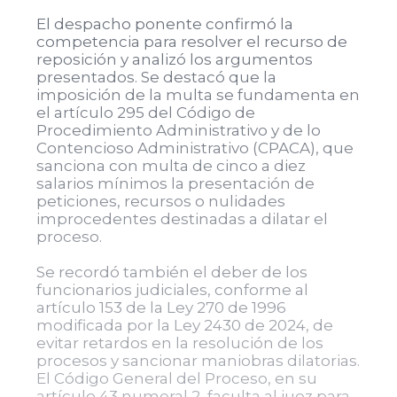
El despacho ponente confirmó la
competencia para resolver el recurso de
reposición y analizó los argumentos
presentados. Se destacó que la
imposición de la multa se fundamenta en
el artículo 295 del Código de
Procedimiento Administrativo y de lo
Contencioso Administrativo (CPACA), que
sanciona con multa de cinco a diez
salarios mínimos la presentación de
peticiones, recursos o nulidades
improcedentes destinadas a dilatar el
proceso.
Se recordó también el deber de los
funcionarios judiciales, conforme al
artículo 153 de la Ley 270 de 1996
modificada por la Ley 2430 de 2024, de
evitar retardos en la resolución de los
procesos y sancionar maniobras dilatorias.
El Código General del Proceso, en su
artículo 43 numeral 2, faculta al juez para