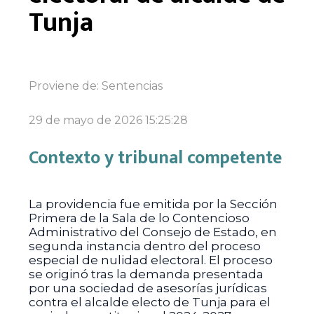
Tunja
Proviene de:
Sentencias
29 de mayo de 2026 15:25:28
Contexto y tribunal competente
La providencia fue emitida por la Sección
Primera de la Sala de lo Contencioso
Administrativo del Consejo de Estado, en
segunda instancia dentro del proceso
especial de nulidad electoral. El proceso
se originó tras la demanda presentada
por una sociedad de asesorías jurídicas
contra el alcalde electo de Tunja para el