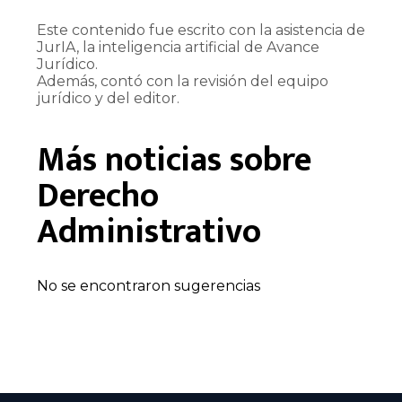
Este contenido fue escrito con la asistencia de
JurIA, la inteligencia artificial de Avance
Jurídico.
Además, contó con la revisión del equipo
jurídico y del editor.
Más noticias sobre
Derecho
Administrativo
No se encontraron sugerencias