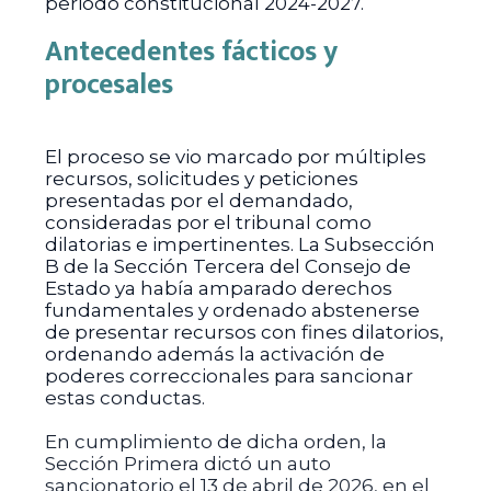
periodo constitucional 2024-2027.
Antecedentes fácticos y
procesales
El proceso se vio marcado por múltiples
recursos, solicitudes y peticiones
presentadas por el demandado,
consideradas por el tribunal como
dilatorias e impertinentes. La Subsección
B de la Sección Tercera del Consejo de
Estado ya había amparado derechos
fundamentales y ordenado abstenerse
de presentar recursos con fines dilatorios,
ordenando además la activación de
poderes correccionales para sancionar
estas conductas.
En cumplimiento de dicha orden, la
Sección Primera dictó un auto
sancionatorio el 13 de abril de 2026, en el