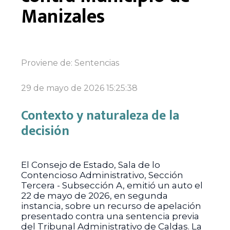
Manizales
Proviene de:
Sentencias
29 de mayo de 2026 15:25:38
Contexto y naturaleza de la
decisión
El Consejo de Estado, Sala de lo
Contencioso Administrativo, Sección
Tercera - Subsección A, emitió un auto el
22 de mayo de 2026, en segunda
instancia, sobre un recurso de apelación
presentado contra una sentencia previa
del Tribunal Administrativo de Caldas. La