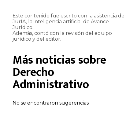
Este contenido fue escrito con la asistencia de
JurIA, la inteligencia artificial de Avance
Jurídico.
Además, contó con la revisión del equipo
jurídico y del editor.
Más noticias sobre
Derecho
Administrativo
No se encontraron sugerencias