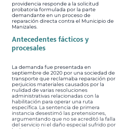
providencia responde a la solicitud
probatoria formulada por la parte
demandante en un proceso de
reparación directa contra el Municipio de
Manizales.
Antecedentes fácticos y
procesales
La demanda fue presentada en
septiembre de 2020 por una sociedad de
transporte que reclamaba reparación por
perjuicios materiales causados por la
nulidad de varias resoluciones
administrativas relacionadas con la
habilitación para operar una ruta
específica. La sentencia de primera
instancia desestimó las pretensiones,
argumentando que no se acreditó la falla
del servicio ni el daño especial sufrido por