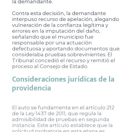
la demandante.
Contra esta decisión, la demandante
interpuso recurso de apelación, alegando
vulneración de la confianza legítima y
errores en la imputación del daño,
señalando que el municipio fue
responsable por una actuación
defectuosa y aportando documentos que
consideraba pruebas sobrevinientes. El
Tribunal concedió el recurso y remitió el
proceso al Consejo de Estado.
Consideraciones jurídicas de la
providencia
El auto se fundamenta en el artículo 212
de la Ley 1437 de 2011, que regula la
admisibilidad de pruebas en segunda
instancia. Este artículo establece que la
solicitud probatoria en esta etapa es