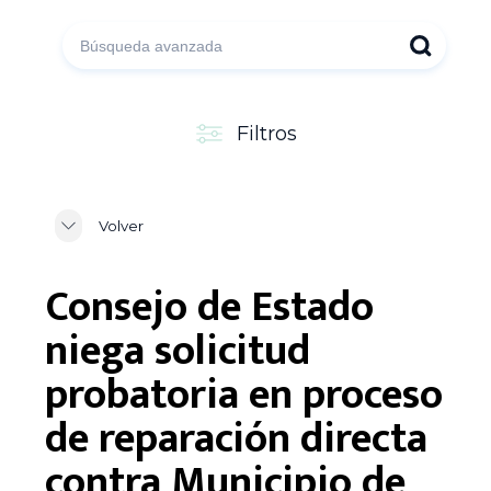
Filtros
Volver
Consejo de Estado
niega solicitud
probatoria en proceso
de reparación directa
contra Municipio de