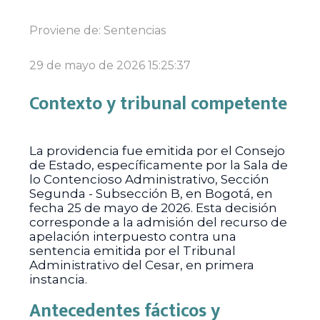
Proviene de:
Sentencias
29 de mayo de 2026 15:25:37
Contexto y tribunal competente
La providencia fue emitida por el Consejo
de Estado, específicamente por la Sala de
lo Contencioso Administrativo, Sección
Segunda - Subsección B, en Bogotá, en
fecha 25 de mayo de 2026. Esta decisión
corresponde a la admisión del recurso de
apelación interpuesto contra una
sentencia emitida por el Tribunal
Administrativo del Cesar, en primera
instancia.
Antecedentes fácticos y