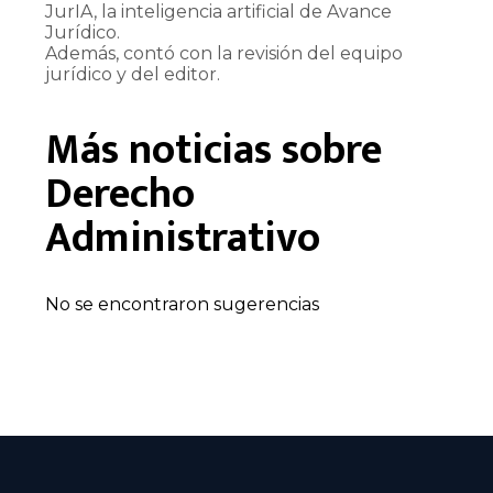
JurIA, la inteligencia artificial de Avance
Jurídico.
Además, contó con la revisión del equipo
jurídico y del editor.
Más noticias sobre
Derecho
Administrativo
No se encontraron sugerencias