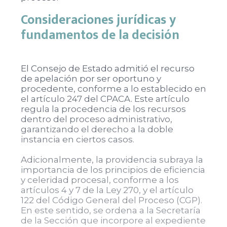
Consideraciones jurídicas y
fundamentos de la decisión
El Consejo de Estado admitió el recurso
de apelación por ser oportuno y
procedente, conforme a lo establecido en
el artículo 247 del CPACA. Este artículo
regula la procedencia de los recursos
dentro del proceso administrativo,
garantizando el derecho a la doble
instancia en ciertos casos.
Adicionalmente, la providencia subraya la
importancia de los principios de eficiencia
y celeridad procesal, conforme a los
artículos 4 y 7 de la Ley 270, y el artículo
122 del Código General del Proceso (CGP).
En este sentido, se ordena a la Secretaría
de la Sección que incorpore al expediente