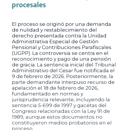
procesales
El proceso se originó por una demanda
de nulidad y restablecimiento del
derecho presentada contra la Unidad
Administrativa Especial de Gestión
Pensional y Contribuciones Parafiscales
(UGPP). La controversia se centra en el
reconocimiento y pago de una pensión
de gracia. La sentencia inicial del Tribunal
Administrativo del Cesar fue notificada el
9 de febrero de 2026. Posteriormente, la
parte demandante interpuso recurso de
apelación el 18 de febrero de 2026,
fundamentado en normas y
jurisprudencia relevante, incluyendo la
sentencia S-699 de 1997 y gacetas del
Congreso relacionadas con la Ley 91 de
1989, aunque estos documentos no
constituyeron medios probatorios en el
proceso.