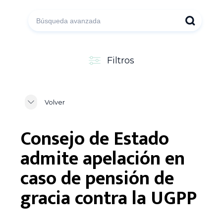
Filtros
Volver
Consejo de Estado
admite apelación en
caso de pensión de
gracia contra la UGPP