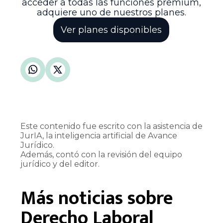
acceder a todas las funciones premium,
adquiere uno de nuestros planes.
Ver planes disponibles
Este contenido fue escrito con la asistencia de
JurIA, la inteligencia artificial de Avance
Jurídico.
Además, contó con la revisión del equipo
jurídico y del editor.
Más noticias sobre
Derecho Laboral