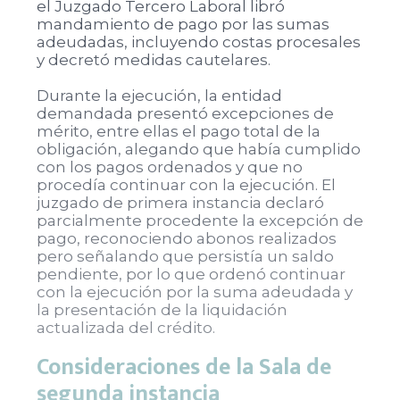
el Juzgado Tercero Laboral libró
mandamiento de pago por las sumas
adeudadas, incluyendo costas procesales
y decretó medidas cautelares.
Durante la ejecución, la entidad
demandada presentó excepciones de
mérito, entre ellas el pago total de la
obligación, alegando que había cumplido
con los pagos ordenados y que no
procedía continuar con la ejecución. El
juzgado de primera instancia declaró
parcialmente procedente la excepción de
pago, reconociendo abonos realizados
pero señalando que persistía un saldo
pendiente, por lo que ordenó continuar
con la ejecución por la suma adeudada y
la presentación de la liquidación
actualizada del crédito.
Consideraciones de la Sala de
segunda instancia