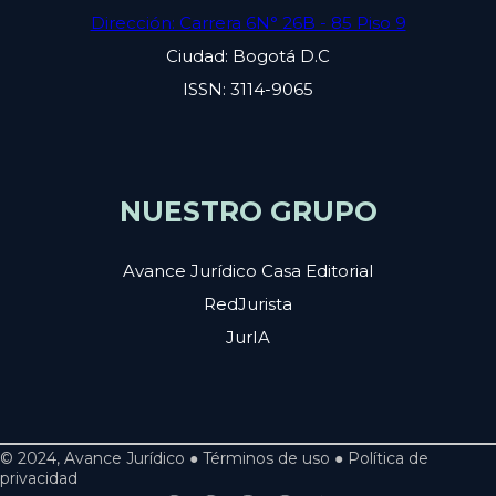
Dirección: Carrera 6N° 26B - 85 Piso 9
Ciudad: Bogotá D.C
ISSN: 3114-9065
NUESTRO GRUPO
Avance Jurídico Casa Editorial
RedJurista
JurIA
© 2024, Avance Jurídico ● Términos de uso ● Política de
privacidad