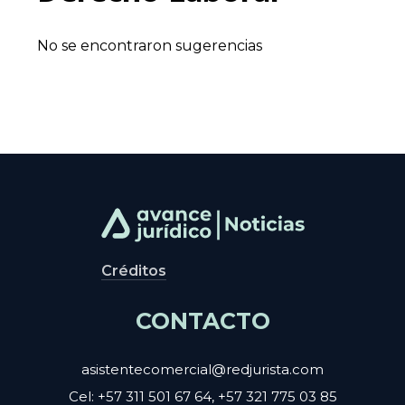
No se encontraron sugerencias
Créditos
CONTACTO
asistentecomercial@redjurista.com
Cel: +57 311 501 67 64, +57 321 775 03 85