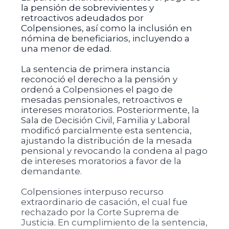
la pensión de sobrevivientes y
retroactivos adeudados por
Colpensiones, así como la inclusión en
nómina de beneficiarios, incluyendo a
una menor de edad.
La sentencia de primera instancia
reconoció el derecho a la pensión y
ordenó a Colpensiones el pago de
mesadas pensionales, retroactivos e
intereses moratorios. Posteriormente, la
Sala de Decisión Civil, Familia y Laboral
modificó parcialmente esta sentencia,
ajustando la distribución de la mesada
pensional y revocando la condena al pago
de intereses moratorios a favor de la
demandante.
Colpensiones interpuso recurso
extraordinario de casación, el cual fue
rechazado por la Corte Suprema de
Justicia. En cumplimiento de la sentencia,