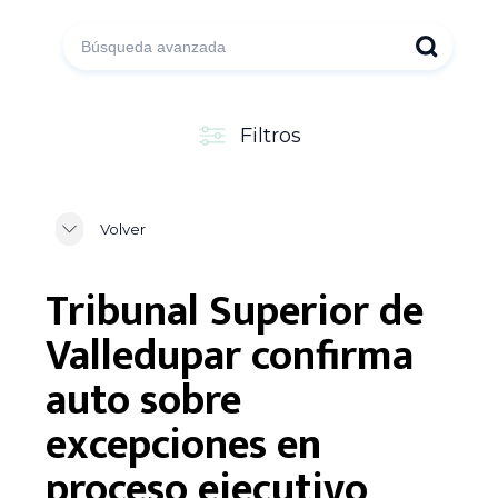
Filtros
Volver
Tribunal Superior de
Valledupar confirma
auto sobre
excepciones en
proceso ejecutivo