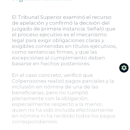
El Tribunal Superior examinó el recurso
de apelación y confirmó la decisión del
juzgado de primera instancia. Señaló que
el proceso ejecutivo es el mecanismo
legal para exigir obligaciones claras y
exigibles contenidas en títulos ejecutivos,
como sentencias firmes, y que las
excepciones al cumplimiento deben
basarse en hechos posteriores.
En el caso concreto, verificó que
Colpensiones realizó pagos parciales y la
inclusión en nómina de una de las
beneficiarias, pero no cumplió
plenamente con la obligación,
especialmente respecto a la menor,
quien no ha sido incluida efectivamente
en nómina ni ha recibido todos los pagos
correspondientes.