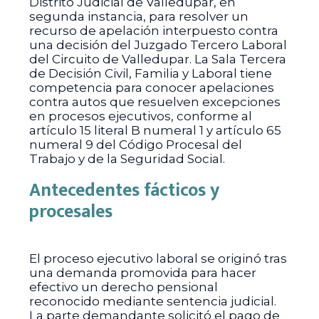
Distrito Judicial de Valledupar, en
segunda instancia, para resolver un
recurso de apelación interpuesto contra
una decisión del Juzgado Tercero Laboral
del Circuito de Valledupar. La Sala Tercera
de Decisión Civil, Familia y Laboral tiene
competencia para conocer apelaciones
contra autos que resuelven excepciones
en procesos ejecutivos, conforme al
artículo 15 literal B numeral 1 y artículo 65
numeral 9 del Código Procesal del
Trabajo y de la Seguridad Social.
Antecedentes fácticos y
procesales
El proceso ejecutivo laboral se originó tras
una demanda promovida para hacer
efectivo un derecho pensional
reconocido mediante sentencia judicial.
La parte demandante solicitó el pago de