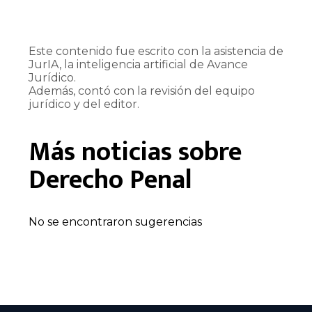
Este contenido fue escrito con la asistencia de
JurIA, la inteligencia artificial de Avance
Jurídico.
Además, contó con la revisión del equipo
jurídico y del editor.
Más noticias sobre
Derecho Penal
No se encontraron sugerencias