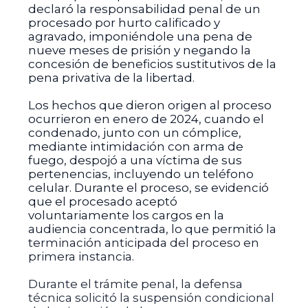
declaró la responsabilidad penal de un
procesado por hurto calificado y
agravado, imponiéndole una pena de
nueve meses de prisión y negando la
concesión de beneficios sustitutivos de la
pena privativa de la libertad.
Los hechos que dieron origen al proceso
ocurrieron en enero de 2024, cuando el
condenado, junto con un cómplice,
mediante intimidación con arma de
fuego, despojó a una víctima de sus
pertenencias, incluyendo un teléfono
celular. Durante el proceso, se evidenció
que el procesado aceptó
voluntariamente los cargos en la
audiencia concentrada, lo que permitió la
terminación anticipada del proceso en
primera instancia.
Durante el trámite penal, la defensa
técnica solicitó la suspensión condicional