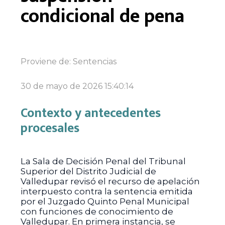
condicional de pena
Proviene de:
Sentencias
30 de mayo de 2026 15:40:14
Contexto y antecedentes
procesales
La Sala de Decisión Penal del Tribunal
Superior del Distrito Judicial de
Valledupar revisó el recurso de apelación
interpuesto contra la sentencia emitida
por el Juzgado Quinto Penal Municipal
con funciones de conocimiento de
Valledupar. En primera instancia, se