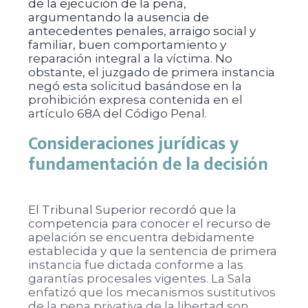
de la ejecución de la pena,
argumentando la ausencia de
antecedentes penales, arraigo social y
familiar, buen comportamiento y
reparación integral a la víctima. No
obstante, el juzgado de primera instancia
negó esta solicitud basándose en la
prohibición expresa contenida en el
artículo 68A del Código Penal.
Consideraciones jurídicas y
fundamentación de la decisión
El Tribunal Superior recordó que la
competencia para conocer el recurso de
apelación se encuentra debidamente
establecida y que la sentencia de primera
instancia fue dictada conforme a las
garantías procesales vigentes. La Sala
enfatizó que los mecanismos sustitutivos
de la pena privativa de la libertad son