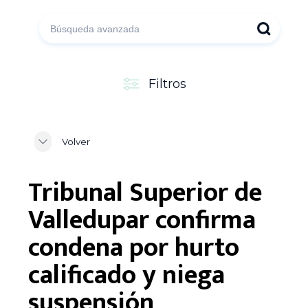
Filtros
Volver
Tribunal Superior de
Valledupar confirma
condena por hurto
calificado y niega
suspensión