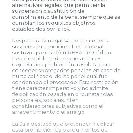
alternativas legales que permiten la
suspensión o sustitución del
cumplimiento de la pena, siempre que se
cumplan los requisitos objetivos
establecidos por la ley.
Respecto a la negativa de conceder la
suspensión condicional, el Tribunal
sostuvo que el artículo 68A del Código
Penal establece de manera clara y
objetiva una prohibición absoluta para
conceder subrogados penales en caso de
hurto calificado, delito por el cual fue
condenado el procesado. Esta restricción
tiene carácter imperativo y no admite
flexibilización basada en circunstancias
personales, sociales, ni en
consideraciones subjetivas como el
arrepentimiento o el arraigo.
La Sala destacó que pretender inaplicar
esta prohibición bajo argumentos de