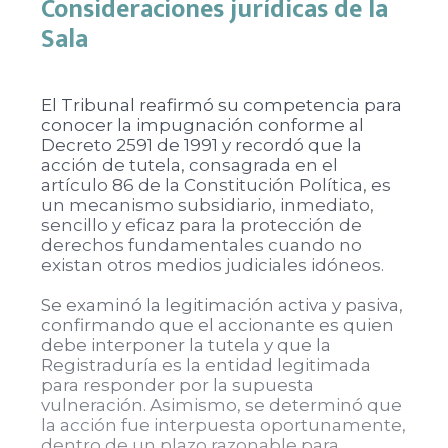
Consideraciones jurídicas de la
Sala
El Tribunal reafirmó su competencia para
conocer la impugnación conforme al
Decreto 2591 de 1991 y recordó que la
acción de tutela, consagrada en el
artículo 86 de la Constitución Política, es
un mecanismo subsidiario, inmediato,
sencillo y eficaz para la protección de
derechos fundamentales cuando no
existan otros medios judiciales idóneos.
Se examinó la legitimación activa y pasiva,
confirmando que el accionante es quien
debe interponer la tutela y que la
Registraduría es la entidad legitimada
para responder por la supuesta
vulneración. Asimismo, se determinó que
la acción fue interpuesta oportunamente,
dentro de un plazo razonable para