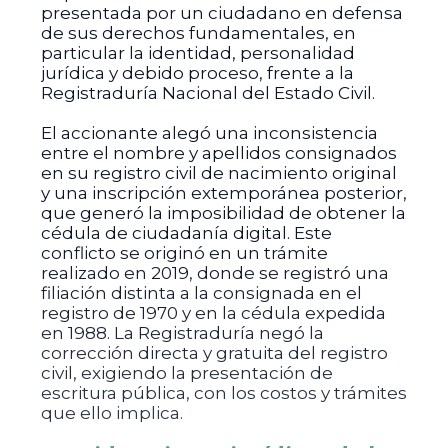
presentada por un ciudadano en defensa
de sus derechos fundamentales, en
particular la identidad, personalidad
jurídica y debido proceso, frente a la
Registraduría Nacional del Estado Civil.
El accionante alegó una inconsistencia
entre el nombre y apellidos consignados
en su registro civil de nacimiento original
y una inscripción extemporánea posterior,
que generó la imposibilidad de obtener la
cédula de ciudadanía digital. Este
conflicto se originó en un trámite
realizado en 2019, donde se registró una
filiación distinta a la consignada en el
registro de 1970 y en la cédula expedida
en 1988. La Registraduría negó la
corrección directa y gratuita del registro
civil, exigiendo la presentación de
escritura pública, con los costos y trámites
que ello implica.