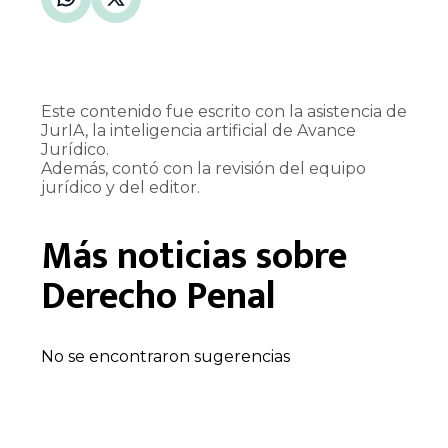
Este contenido fue escrito con la asistencia de
JurIA, la inteligencia artificial de Avance
Jurídico.
Además, contó con la revisión del equipo
jurídico y del editor.
Más noticias sobre
Derecho Penal
No se encontraron sugerencias