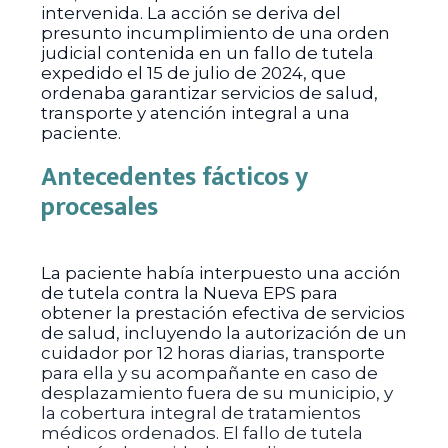
intervenida. La acción se deriva del
presunto incumplimiento de una orden
judicial contenida en un fallo de tutela
expedido el 15 de julio de 2024, que
ordenaba garantizar servicios de salud,
transporte y atención integral a una
paciente.
Antecedentes fácticos y
procesales
La paciente había interpuesto una acción
de tutela contra la Nueva EPS para
obtener la prestación efectiva de servicios
de salud, incluyendo la autorización de un
cuidador por 12 horas diarias, transporte
para ella y su acompañante en caso de
desplazamiento fuera de su municipio, y
la cobertura integral de tratamientos
médicos ordenados. El fallo de tutela