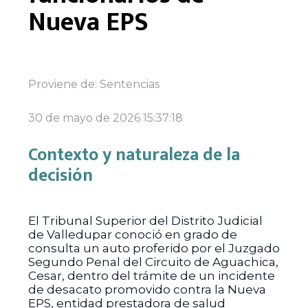
Nueva EPS
Proviene de:
Sentencias
30 de mayo de 2026 15:37:18
Contexto y naturaleza de la
decisión
El Tribunal Superior del Distrito Judicial
de Valledupar conoció en grado de
consulta un auto proferido por el Juzgado
Segundo Penal del Circuito de Aguachica,
Cesar, dentro del trámite de un incidente
de desacato promovido contra la Nueva
EPS, entidad prestadora de salud