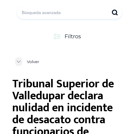
Filtros
Volver
Tribunal Superior de
Valledupar declara
nulidad en incidente
de desacato contra
funcionarios de