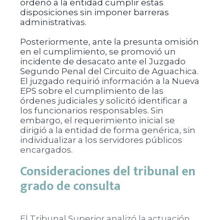
ordenó a la entidad cumplir estas
disposiciones sin imponer barreras
administrativas.
Posteriormente, ante la presunta omisión
en el cumplimiento, se promovió un
incidente de desacato ante el Juzgado
Segundo Penal del Circuito de Aguachica.
El juzgado requirió información a la Nueva
EPS sobre el cumplimiento de las
órdenes judiciales y solicitó identificar a
los funcionarios responsables. Sin
embargo, el requerimiento inicial se
dirigió a la entidad de forma genérica, sin
individualizar a los servidores públicos
encargados.
Consideraciones del tribunal en
grado de consulta
El Tribunal Superior analizó la actuación