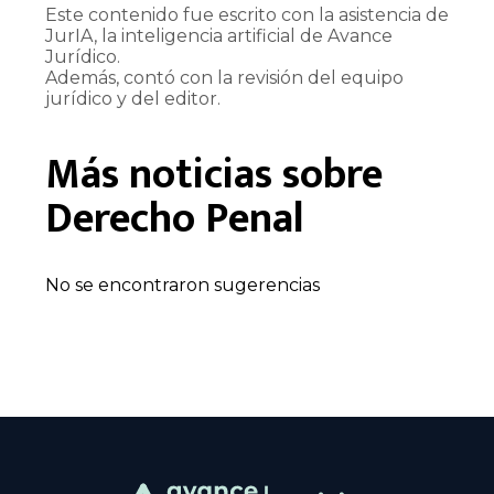
Este contenido fue escrito con la asistencia de
JurIA, la inteligencia artificial de Avance
Jurídico.
Además, contó con la revisión del equipo
jurídico y del editor.
Más noticias sobre
Derecho Penal
No se encontraron sugerencias