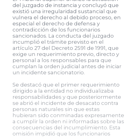
del juzgado de instancia y concluyó que
existió una irregularidad sustancial que
vulnera el derecho al debido proceso, en
especial el derecho de defensa y
contradicción de los funcionarios
sancionados. La conducta del juzgado
incumplió el trámite previsto en el
artículo 27 del Decreto 2591 de 1991, que
exige un requerimiento previo, directo y
personal a los responsables para que
cumplan la orden judicial antes de iniciar
un incidente sancionatorio.
Se destacó que el primer requerimiento
dirigido a la entidad no individualizaba
responsabilidades y que posteriormente
se abrió el incidente de desacato contra
personas naturales sin que estas
hubieran sido conminadas expresamente
a cumplir la orden ni informadas sobre las
consecuencias del incumplimiento. Esta
omisión impidió que los funcionarios