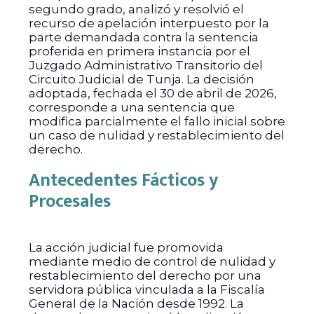
segundo grado, analizó y resolvió el
recurso de apelación interpuesto por la
parte demandada contra la sentencia
proferida en primera instancia por el
Juzgado Administrativo Transitorio del
Circuito Judicial de Tunja. La decisión
adoptada, fechada el 30 de abril de 2026,
corresponde a una sentencia que
modifica parcialmente el fallo inicial sobre
un caso de nulidad y restablecimiento del
derecho.
Antecedentes Fácticos y
Procesales
La acción judicial fue promovida
mediante medio de control de nulidad y
restablecimiento del derecho por una
servidora pública vinculada a la Fiscalía
General de la Nación desde 1992. La