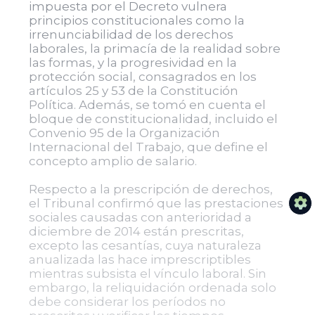
impuesta por el Decreto vulnera
principios constitucionales como la
irrenunciabilidad de los derechos
laborales, la primacía de la realidad sobre
las formas, y la progresividad en la
protección social, consagrados en los
artículos 25 y 53 de la Constitución
Política. Además, se tomó en cuenta el
bloque de constitucionalidad, incluido el
Convenio 95 de la Organización
Internacional del Trabajo, que define el
concepto amplio de salario.
Respecto a la prescripción de derechos,
el Tribunal confirmó que las prestaciones
sociales causadas con anterioridad a
diciembre de 2014 están prescritas,
excepto las cesantías, cuya naturaleza
anualizada las hace imprescriptibles
mientras subsista el vínculo laboral. Sin
embargo, la reliquidación ordenada solo
debe considerar los períodos no