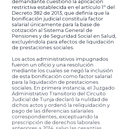
demandante cuestionó la aplicación
restrictiva establecida en el artículo 1º del
Decreto 382 de 2013, que definía que la
bonificación judicial constituía factor
salarial únicamente para la base de
cotización al Sistema General de
Pensiones y de Seguridad Social en Salud,
excluyéndola para efectos de liquidación
de prestaciones sociales.
Los actos administrativos impugnados
fueron un oficio y una resolución
mediante los cuales se negó la inclusión
de esta bonificación como factor salarial
para la liquidación de prestaciones
sociales. En primera instancia, el Juzgado
Administrativo Transitorio del Circuito
Judicial de Tunja declaró la nulidad de
dichos actos y ordenó la reliquidación y
pago de las diferencias salariales
correspondientes, exceptuando la
prescripción de derechos laborales
anteriores a 2014, salvo las cesantías.