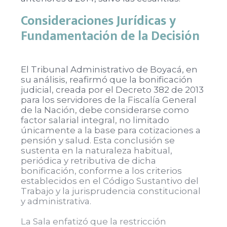
Consideraciones Jurídicas y
Fundamentación de la Decisión
El Tribunal Administrativo de Boyacá, en
su análisis, reafirmó que la bonificación
judicial, creada por el Decreto 382 de 2013
para los servidores de la Fiscalía General
de la Nación, debe considerarse como
factor salarial integral, no limitado
únicamente a la base para cotizaciones a
pensión y salud. Esta conclusión se
sustenta en la naturaleza habitual,
periódica y retributiva de dicha
bonificación, conforme a los criterios
establecidos en el Código Sustantivo del
Trabajo y la jurisprudencia constitucional
y administrativa.
La Sala enfatizó que la restricción