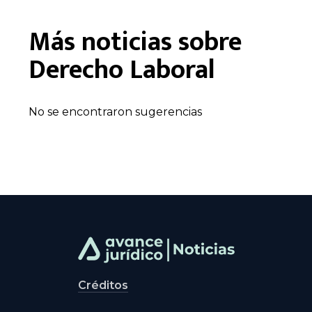
Más noticias sobre
Derecho Laboral
No se encontraron sugerencias
Créditos