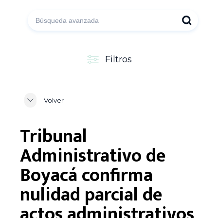
Filtros
Volver
Tribunal
Administrativo de
Boyacá confirma
nulidad parcial de
actos administrativos