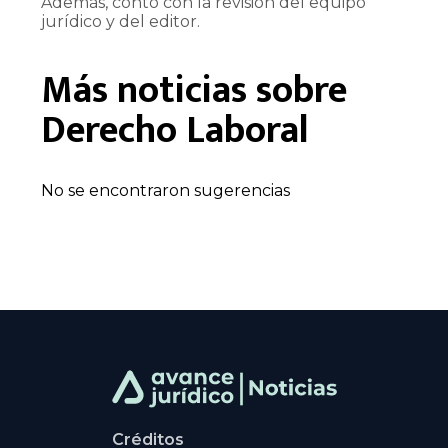
Además, contó con la revisión del equipo
jurídico y del editor.
Más noticias sobre
Derecho Laboral
No se encontraron sugerencias
Créditos