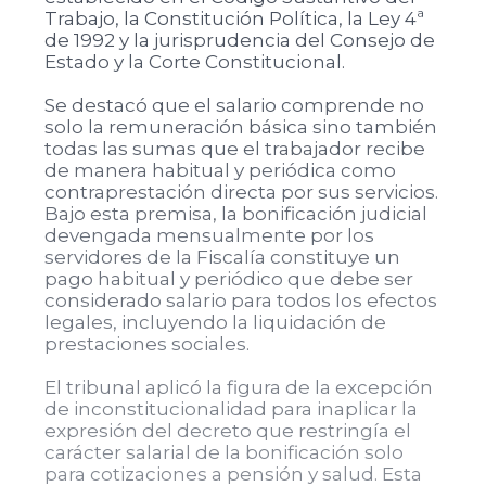
Trabajo, la Constitución Política, la Ley 4ª
de 1992 y la jurisprudencia del Consejo de
Estado y la Corte Constitucional.
Se destacó que el salario comprende no
solo la remuneración básica sino también
todas las sumas que el trabajador recibe
de manera habitual y periódica como
contraprestación directa por sus servicios.
Bajo esta premisa, la bonificación judicial
devengada mensualmente por los
servidores de la Fiscalía constituye un
pago habitual y periódico que debe ser
considerado salario para todos los efectos
legales, incluyendo la liquidación de
prestaciones sociales.
El tribunal aplicó la figura de la excepción
de inconstitucionalidad para inaplicar la
expresión del decreto que restringía el
carácter salarial de la bonificación solo
para cotizaciones a pensión y salud. Esta