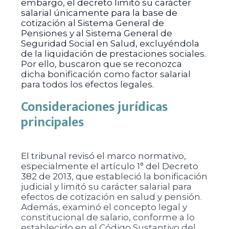
embargo, el decreto limitó su carácter
salarial únicamente para la base de
cotización al Sistema General de
Pensiones y al Sistema General de
Seguridad Social en Salud, excluyéndola
de la liquidación de prestaciones sociales.
Por ello, buscaron que se reconozca
dicha bonificación como factor salarial
para todos los efectos legales.
Consideraciones jurídicas
principales
El tribunal revisó el marco normativo,
especialmente el artículo 1° del Decreto
382 de 2013, que estableció la bonificación
judicial y limitó su carácter salarial para
efectos de cotización en salud y pensión.
Además, examinó el concepto legal y
constitucional de salario, conforme a lo
establecido en el Código Sustantivo del