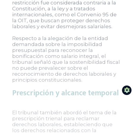
restricción fue considerada contraria a la
Constitución, a la ley y a tratados
internacionales, como el Convenio 95 de
la OIT, que buscan proteger derechos
laborales y evitar desmejoras salariales.
Respecto a la alegación de la entidad
demandada sobre la imposibilidad
presupuestal para reconocer la
bonificación como salario integral, el
tribunal señaló que la sostenibilidad fiscal
no puede prevalecer sobre el
reconocimiento de derechos laborales y
principios constitucionales.
Prescripción y alcance temporal
El tribunal también abordó el tema de la
prescripción trienal para reclamar
derechos laborales, estableciendo que
los derechos relacionados con la