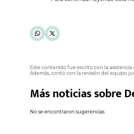
Este contenido fue escrito con la asistencia d
Además, contó con la revisión del equipo jur
Más noticias sobre
D
No se encontraron sugerencias