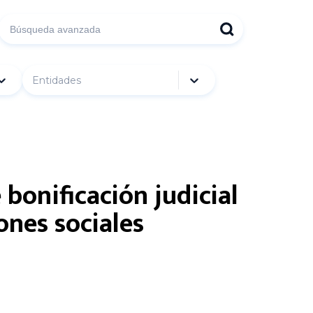
Entidades
bonificación judicial
ones sociales