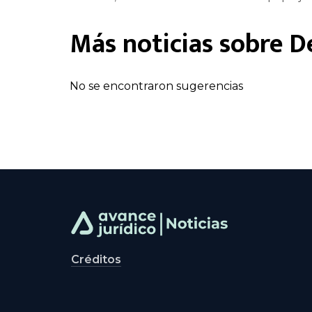
Más noticias sobre
D
No se encontraron sugerencias
Créditos