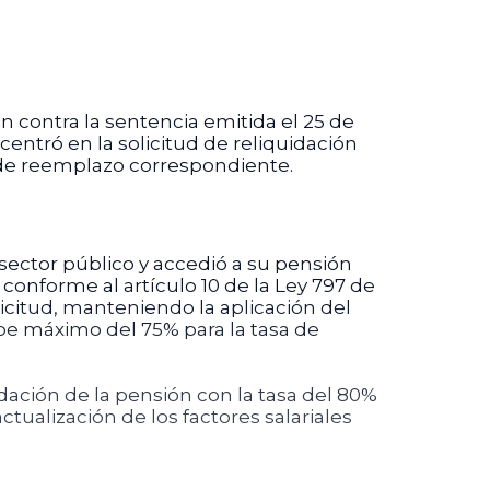
n contra la sentencia emitida el 25 de
centró en la solicitud de reliquidación
a de reemplazo correspondiente.
sector público y accedió a su pensión
conforme al artículo 10 de la Ley 797 de
icitud, manteniendo la aplicación del
ope máximo del 75% para la tasa de
dación de la pensión con la tasa del 80%
ctualización de los factores salariales