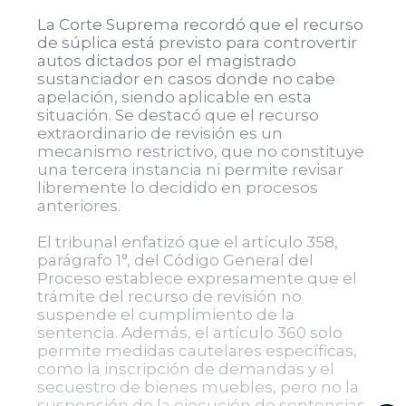
La Corte Suprema recordó que el recurso
de súplica está previsto para controvertir
autos dictados por el magistrado
sustanciador en casos donde no cabe
apelación, siendo aplicable en esta
situación. Se destacó que el recurso
extraordinario de revisión es un
mecanismo restrictivo, que no constituye
una tercera instancia ni permite revisar
libremente lo decidido en procesos
anteriores.
El tribunal enfatizó que el artículo 358,
parágrafo 1°, del Código General del
Proceso establece expresamente que el
trámite del recurso de revisión no
suspende el cumplimiento de la
sentencia. Además, el artículo 360 solo
permite medidas cautelares específicas,
como la inscripción de demandas y el
secuestro de bienes muebles, pero no la
suspensión de la ejecución de sentencias