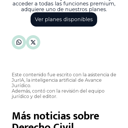
acceder a todas las funciones premium,
adquiere uno de nuestros planes.
Ver planes disponibles
Este contenido fue escrito con la asistencia de
JurIA, la inteligencia artificial de Avance
Jurídico.
Además, contó con la revisión del equipo
jurídico y del editor.
Más noticias sobre
Derecho Civil