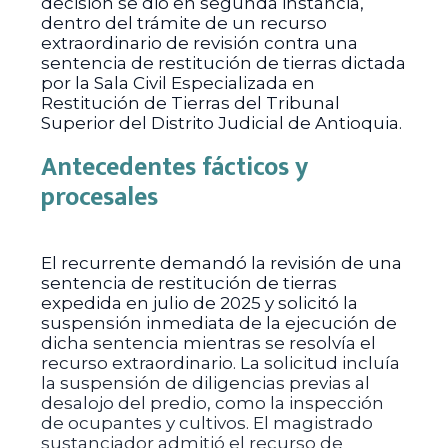
decisión se dio en segunda instancia,
dentro del trámite de un recurso
extraordinario de revisión contra una
sentencia de restitución de tierras dictada
por la Sala Civil Especializada en
Restitución de Tierras del Tribunal
Superior del Distrito Judicial de Antioquia.
Antecedentes fácticos y
procesales
El recurrente demandó la revisión de una
sentencia de restitución de tierras
expedida en julio de 2025 y solicitó la
suspensión inmediata de la ejecución de
dicha sentencia mientras se resolvía el
recurso extraordinario. La solicitud incluía
la suspensión de diligencias previas al
desalojo del predio, como la inspección
de ocupantes y cultivos. El magistrado
sustanciador admitió el recurso de