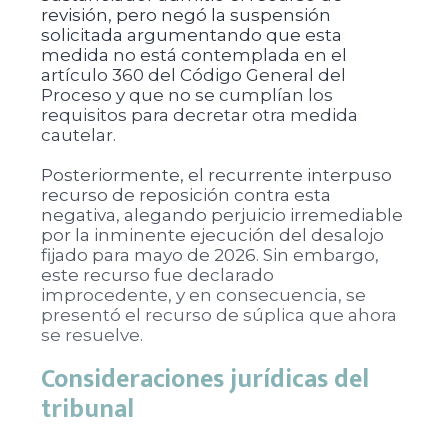
revisión, pero negó la suspensión
solicitada argumentando que esta
medida no está contemplada en el
artículo 360 del Código General del
Proceso y que no se cumplían los
requisitos para decretar otra medida
cautelar.
Posteriormente, el recurrente interpuso
recurso de reposición contra esta
negativa, alegando perjuicio irremediable
por la inminente ejecución del desalojo
fijado para mayo de 2026. Sin embargo,
este recurso fue declarado
improcedente, y en consecuencia, se
presentó el recurso de súplica que ahora
se resuelve.
Consideraciones jurídicas del
tribunal