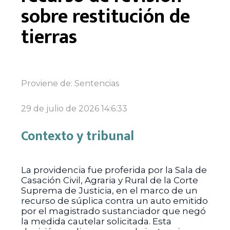
sobre restitución de
tierras
Proviene de:
Sentencias
29 de julio de 2026 14:6:33
Contexto y tribunal
La providencia fue proferida por la Sala de
Casación Civil, Agraria y Rural de la Corte
Suprema de Justicia, en el marco de un
recurso de súplica contra un auto emitido
por el magistrado sustanciador que negó
la medida cautelar solicitada. Esta