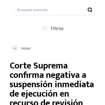
Filtros
Volver
Corte Suprema
confirma negativa a
suspensión inmediata
de ejecución en
recurso de revisión