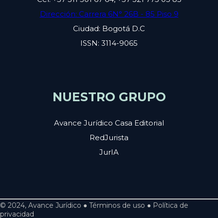
Dirección: Carrera 6N° 26B - 85 Piso 9
Ciudad: Bogotá D.C
ISSN: 3114-9065
NUESTRO GRUPO
Avance Jurídico Casa Editorial
RedJurista
JurIA
© 2024, Avance Jurídico ● Términos de uso ● Política de
privacidad