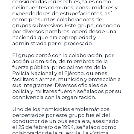
consideradas indeseables, tales como
delincuentes comunes, consumidores y
expendedores de estupefacientes, así
como presuntos colaboradores de
grupos subversivos. Este grupo, conocido
por diversos nombres, operó desde una
hacienda que era copropiedad y
administrada por el procesado.
El grupo contó con la colaboración, por
acción u omisión, de miembros de la
fuerza pública, principalmente de la
Policía Nacional y el Ejército, quienes
facilitaron armas, munición y protección a
sus integrantes. Diversos oficiales de
policía y militares fueron señalados por su
connivencia con la organización.
Uno de los homicidios emblemáticos
perpetrados por este grupo fue el del
conductor de un bus escalera, asesinado
el 25 de febrero de 1994, señalado como
colaborador de la guerrilla. La víctima