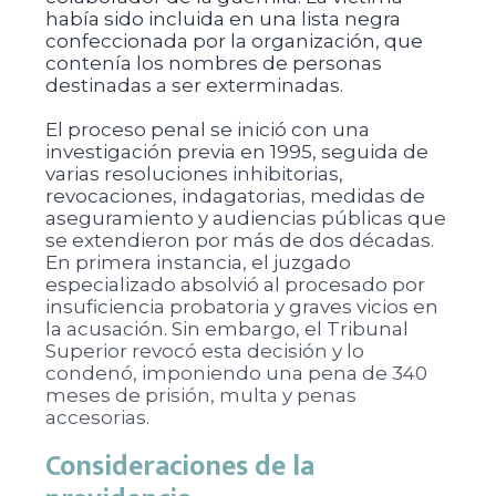
había sido incluida en una lista negra
confeccionada por la organización, que
contenía los nombres de personas
destinadas a ser exterminadas.
El proceso penal se inició con una
investigación previa en 1995, seguida de
varias resoluciones inhibitorias,
revocaciones, indagatorias, medidas de
aseguramiento y audiencias públicas que
se extendieron por más de dos décadas.
En primera instancia, el juzgado
especializado absolvió al procesado por
insuficiencia probatoria y graves vicios en
la acusación. Sin embargo, el Tribunal
Superior revocó esta decisión y lo
condenó, imponiendo una pena de 340
meses de prisión, multa y penas
accesorias.
Consideraciones de la