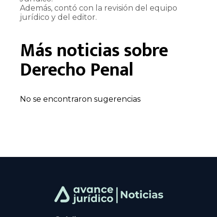
Además, contó con la revisión del equipo
jurídico y del editor.
Más noticias sobre
Derecho Penal
No se encontraron sugerencias