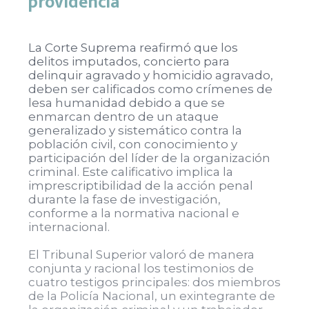
providencia
La Corte Suprema reafirmó que los
delitos imputados, concierto para
delinquir agravado y homicidio agravado,
deben ser calificados como crímenes de
lesa humanidad debido a que se
enmarcan dentro de un ataque
generalizado y sistemático contra la
población civil, con conocimiento y
participación del líder de la organización
criminal. Este calificativo implica la
imprescriptibilidad de la acción penal
durante la fase de investigación,
conforme a la normativa nacional e
internacional.
El Tribunal Superior valoró de manera
conjunta y racional los testimonios de
cuatro testigos principales: dos miembros
de la Policía Nacional, un exintegrante de