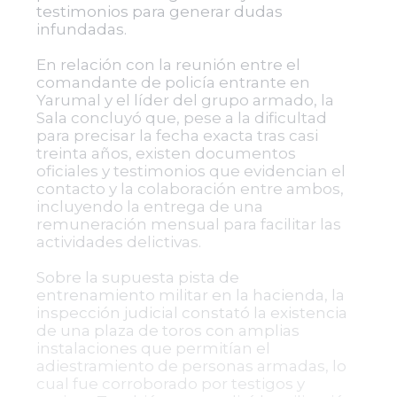
testimonios para generar dudas
infundadas.
En relación con la reunión entre el
comandante de policía entrante en
Yarumal y el líder del grupo armado, la
Sala concluyó que, pese a la dificultad
para precisar la fecha exacta tras casi
treinta años, existen documentos
oficiales y testimonios que evidencian el
contacto y la colaboración entre ambos,
incluyendo la entrega de una
remuneración mensual para facilitar las
actividades delictivas.
Sobre la supuesta pista de
entrenamiento militar en la hacienda, la
inspección judicial constató la existencia
de una plaza de toros con amplias
instalaciones que permitían el
adiestramiento de personas armadas, lo
cual fue corroborado por testigos y