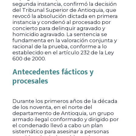
segunda instancia, confirmó la decisión
del Tribunal Superior de Antioquia, que
revocó la absolución dictada en primera
instancia y condenó al procesado por
concierto para delinquir agravado y
homicidio agravado. La sentencia se
fundamenta en la valoración conjunta y
racional de la prueba, conforme a lo
establecido en el artículo 232 de la Ley
600 de 2000.
Antecedentes fácticos y
procesales
Durante los primeros años de la década
de los noventa, en el norte del
departamento de Antioquia, un grupo
armado ilegal conformado y dirigido por
el condenado llevó a cabo un plan
sistemático para asesinar a personas