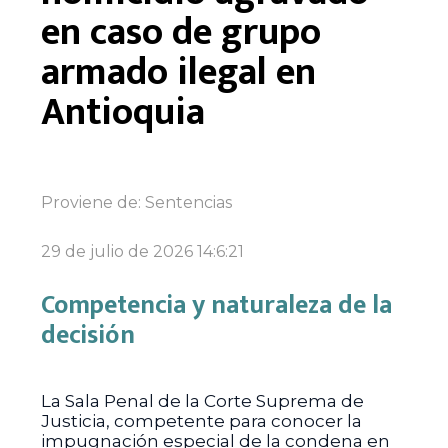
en caso de grupo
armado ilegal en
Antioquia
Proviene de:
Sentencias
29 de julio de 2026 14:6:21
Competencia y naturaleza de la
decisión
La Sala Penal de la Corte Suprema de
Justicia, competente para conocer la
impugnación especial de la condena en