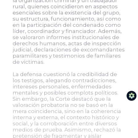
la organización criminal y un trabajador
rural, quienes coincidieron en aspectos
esenciales sobre la existencia del grupo,
su estructura, funcionamiento, así como
en la participación del condenado como
líder, coordinador y financiador. Además,
se valoraron informes institucionales de
derechos humanos, actas de inspección
judicial, declaraciones de excomandantes
paramilitares y testimonios de familiares
de víctimas.
La defensa cuestionó la credibilidad de
los testigos, alegando contradicciones,
intereses personales, enfermedades
mentales y posibles complots políticos.
Sin embargo, la Corte destacó que la
valoración probatoria no se basó en la
mera coincidencia, sino en la coherencia
interna y externa, el contexto histórico y
social, y la corroboración entre diversos
medios de prueba. Asimismo, rechazó la
pretensión de fragmentar y aislar