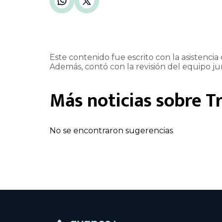
Este contenido fue escrito con la asistencia d
Además, contó con la revisión del equipo jur
Más noticias sobre
T
No se encontraron sugerencias