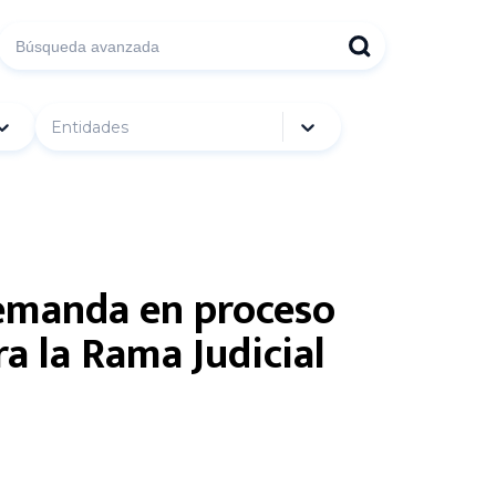
Entidades
demanda en proceso
a la Rama Judicial