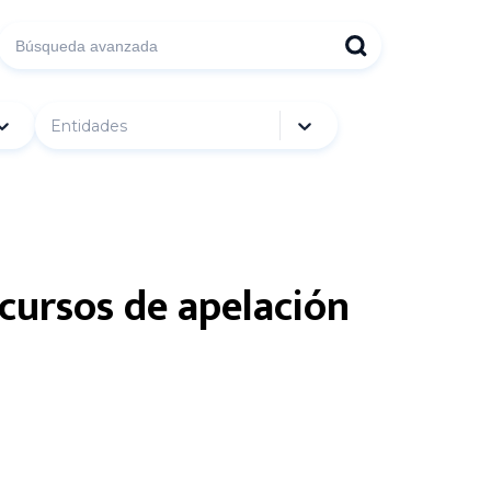
Entidades
cursos de apelación