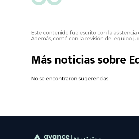
Este contenido fue escrito con la asistencia d
Además, contó con la revisión del equipo jur
Más noticias sobre
E
No se encontraron sugerencias