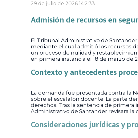
29 de julio de 2026 14:2:33
Admisión de recursos en segun
El Tribunal Administrativo de Santander
mediante el cual admitió los recursos 
un proceso de nulidad y restablecimien
en primera instancia el 18 de marzo de 
Contexto y antecedentes proce
La demanda fue presentada contra la Nac
sobre el escalafón docente. La parte dem
derechos. Tras la sentencia de primera 
Administrativo de Santander revisara la 
Consideraciones jurídicas y pr