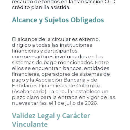
recaudo de fondos en la transacción CCD
crédito planilla asistida.
Alcance y Sujetos Obligados
El alcance de la circular es externo,
dirigido a todas las instituciones
financieras y participantes
compensadores involucrados en los
sistemas de pago mencionados. Entre
ellos se encuentran bancos, entidades
financieras, operadores de sistemas de
pago y la Asociación Bancaria y de
Entidades Financieras de Colombia
(Asobancaria). La circular establece un
plazo claro para la entrada en vigor de las
nuevas tarifas: el 1 de julio de 2026.
Validez Legal y Carácter
Vinculante