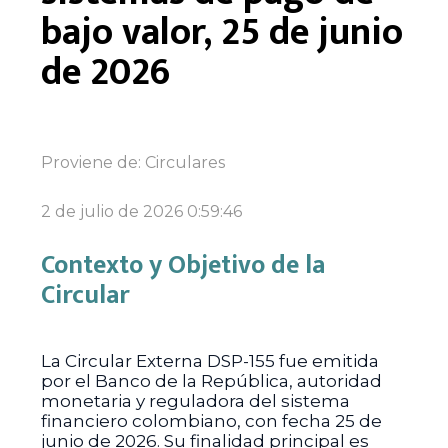
bajo valor, 25 de junio
de 2026
Proviene de:
Circulares
2 de julio de 2026 0:59:46
Contexto y Objetivo de la
Circular
La Circular Externa DSP-155 fue emitida
por el Banco de la República, autoridad
monetaria y reguladora del sistema
financiero colombiano, con fecha 25 de
junio de 2026. Su finalidad principal es