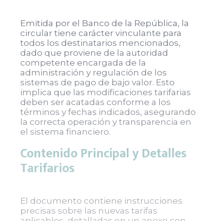
Emitida por el Banco de la República, la
circular tiene carácter vinculante para
todos los destinatarios mencionados,
dado que proviene de la autoridad
competente encargada de la
administración y regulación de los
sistemas de pago de bajo valor. Esto
implica que las modificaciones tarifarias
deben ser acatadas conforme a los
términos y fechas indicados, asegurando
la correcta operación y transparencia en
el sistema financiero.
Contenido Principal y Detalles
Tarifarios
El documento contiene instrucciones
precisas sobre las nuevas tarifas
aplicables, detalladas en un anexo con