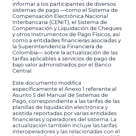
informar a los participantes de diversos
sistemas de pago —como el Sistema de
Compensación Electrónica Nacional
Interbancaria (CENIT), el Sistema de
Compensación y Liquidación de Cheques
y otros Instrumentos de Pago Físicos, así
como a entidades financieras asociadas y
la Superintendencia Financiera de
Colombia— sobre la actualización de las
tarifas aplicables a servicios de pago de
bajo valor administrados por el Banco
Central.
Este documento modifica
específicamente el Anexo 1 referente al
Asunto 5 del Manual de Sistemas de
Pago, correspondiente a las tarifas de las
planillas de liquidación electrónica y
asistida reportadas por varias entidades
financieras y operadores del sistema. La
actualización también incluye las tarifas
interoperadores y las relacionadas con el