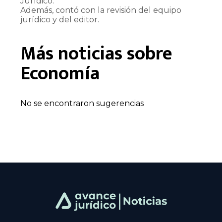
Jurídico.
Además, contó con la revisión del equipo
jurídico y del editor.
Más noticias sobre
Economía
No se encontraron sugerencias