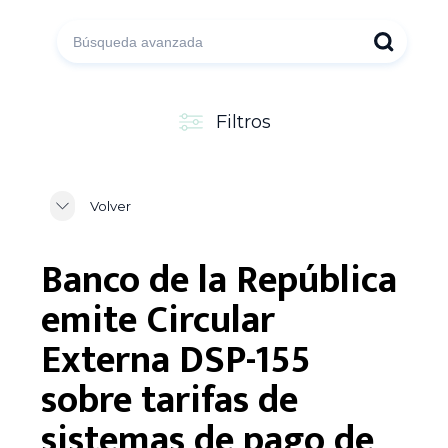
Filtros
Volver
Banco de la República
emite Circular
Externa DSP-155
sobre tarifas de
sistemas de pago de