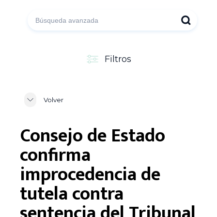
Filtros
Volver
Consejo de Estado
confirma
improcedencia de
tutela contra
sentencia del Tribunal