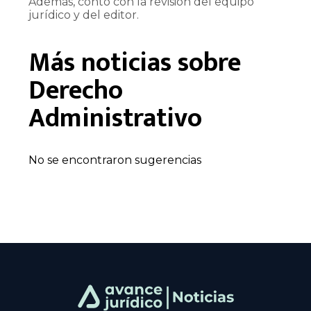
Además, contó con la revisión del equipo
jurídico y del editor.
Más noticias sobre
Derecho
Administrativo
No se encontraron sugerencias