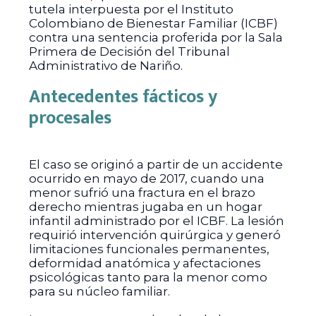
tutela interpuesta por el Instituto
Colombiano de Bienestar Familiar (ICBF)
contra una sentencia proferida por la Sala
Primera de Decisión del Tribunal
Administrativo de Nariño.
Antecedentes fácticos y
procesales
El caso se originó a partir de un accidente
ocurrido en mayo de 2017, cuando una
menor sufrió una fractura en el brazo
derecho mientras jugaba en un hogar
infantil administrado por el ICBF. La lesión
requirió intervención quirúrgica y generó
limitaciones funcionales permanentes,
deformidad anatómica y afectaciones
psicológicas tanto para la menor como
para su núcleo familiar.