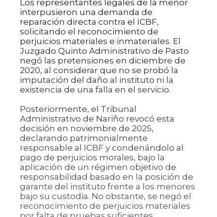
Los representantes legales de la menor
interpusieron una demanda de
reparación directa contra el ICBF,
solicitando el reconocimiento de
perjuicios materiales e inmateriales. El
Juzgado Quinto Administrativo de Pasto
negó las pretensiones en diciembre de
2020, al considerar que no se probó la
imputación del daño al instituto ni la
existencia de una falla en el servicio.
Posteriormente, el Tribunal
Administrativo de Nariño revocó esta
decisión en noviembre de 2025,
declarando patrimonialmente
responsable al ICBF y condenándolo al
pago de perjuicios morales, bajo la
aplicación de un régimen objetivo de
responsabilidad basado en la posición de
garante del instituto frente a los menores
bajo su custodia. No obstante, se negó el
reconocimiento de perjuicios materiales
por falta de pruebas suficientes.