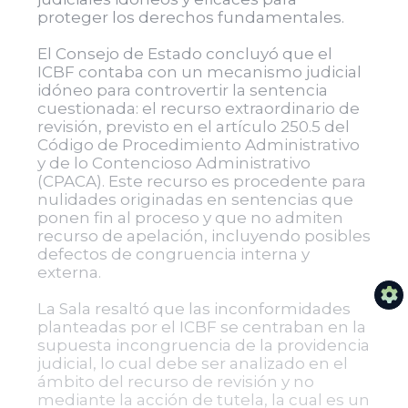
proteger los derechos fundamentales.
El Consejo de Estado concluyó que el
ICBF contaba con un mecanismo judicial
idóneo para controvertir la sentencia
cuestionada: el recurso extraordinario de
revisión, previsto en el artículo 250.5 del
Código de Procedimiento Administrativo
y de lo Contencioso Administrativo
(CPACA). Este recurso es procedente para
nulidades originadas en sentencias que
ponen fin al proceso y que no admiten
recurso de apelación, incluyendo posibles
defectos de congruencia interna y
externa.
La Sala resaltó que las inconformidades
planteadas por el ICBF se centraban en la
supuesta incongruencia de la providencia
judicial, lo cual debe ser analizado en el
ámbito del recurso de revisión y no
mediante la acción de tutela, la cual es un