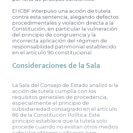
El ICBF interpuso una acción de tutela
contra esta sentencia, alegando defectos
procedimentales y violación directa a la
Constitución, en particular la vulneración
del principio de congruencia y la
incorrecta aplicación del régimen de
responsabilidad patrimonial establecido
en el artículo 90 constitucional.
Consideraciones de la Sala
La Sala del Consejo de Estado analizó si la
acción de tutela cumplía con los
requisitos generales de procedencia,
especialmente el principio de
subsidiariedad consagrado en el artículo
86 de la Constitución Política. Este
principio establece que la tutela solo
procede cuando no existan otros medios
judiciales idóneos y eficaces para