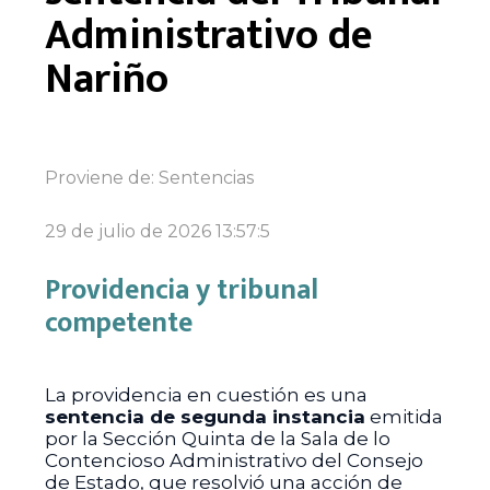
Administrativo de
Nariño
Proviene de:
Sentencias
29 de julio de 2026 13:57:5
Providencia y tribunal
competente
La providencia en cuestión es una
sentencia de segunda instancia
emitida
por la Sección Quinta de la Sala de lo
Contencioso Administrativo del Consejo
de Estado, que resolvió una acción de