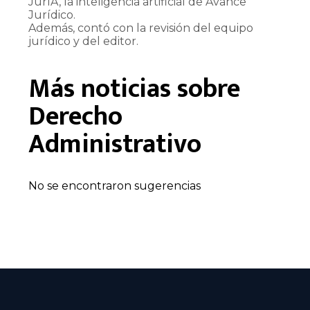
JurIA, la inteligencia artificial de Avance
Jurídico.
Además, contó con la revisión del equipo
jurídico y del editor.
Más noticias sobre
Derecho
Administrativo
No se encontraron sugerencias