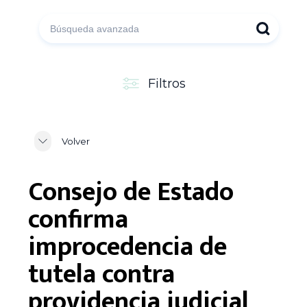
Filtros
Volver
Consejo de Estado
confirma
improcedencia de
tutela contra
providencia judicial