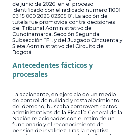
de junio de 2026, en el proceso
identificado con el radicado número 11001
03 15 000 2026 02305 01. La acción de
tutela fue promovida contra decisiones
del Tribunal Administrativo de
Cundinamarca, Sección Segunda,
Subsección “F”, y del Juzgado Cincuenta y
Siete Administrativo del Circuito de
Bogotá.
Antecedentes fácticos y
procesales
La accionante, en ejercicio de un medio
de control de nulidad y restablecimiento
del derecho, buscaba controvertir actos
administrativos de la Fiscalía General de la
Nación relacionados con el retiro de un
funcionario y el reconocimiento de
pensión de invalidez. Tras la negativa