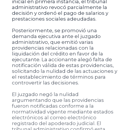
inicial en primera instancia, el tribunal
administrativo revocó parcialmente la
decisión y ordenó el pago de salarios y
prestaciones sociales adeudadas.
Posteriormente, se promovió una
demanda ejecutiva ante el juzgado
administrativo, que emitió varias
providencias relacionadas con la
liquidación del crédito en favor de la
ejecutante. La accionante alegó falta de
notificación válida de estas providencias,
solicitando la nulidad de las actuaciones y
el restablecimiento de términos para
controvertir las decisiones.
El juzgado negó la nulidad
argumentando que las providencias
fueron notificadas conforme a la
normatividad vigente mediante estados
electrónicos al correo electrónico
registrado del apoderado judicial. El
tribunal administrativo confirmó esta