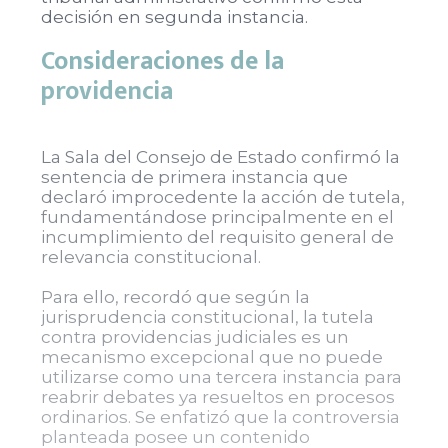
decisión en segunda instancia.
Consideraciones de la
providencia
La Sala del Consejo de Estado confirmó la
sentencia de primera instancia que
declaró improcedente la acción de tutela,
fundamentándose principalmente en el
incumplimiento del requisito general de
relevancia constitucional.
Para ello, recordó que según la
jurisprudencia constitucional, la tutela
contra providencias judiciales es un
mecanismo excepcional que no puede
utilizarse como una tercera instancia para
reabrir debates ya resueltos en procesos
ordinarios. Se enfatizó que la controversia
planteada posee un contenido