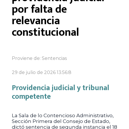
por falta de
relevancia
constitucional
Proviene de:
Sentencias
29 de julio de 2026 13:56:8
Providencia judicial y tribunal
competente
La Sala de lo Contencioso Administrativo,
Sección Primera del Consejo de Estado,
dictó sentencia de segunda instancia el 18