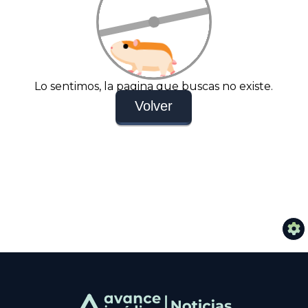
Lo sentimos, la pagina que buscas no existe.
Volver