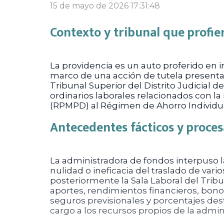
15 de mayo de 2026 17:31:48
Contexto y tribunal que profier
La providencia es un auto proferido en i
marco de una acción de tutela presenta
Tribunal Superior del Distrito Judicial d
ordinarios laborales relacionados con la
(RPMPD) al Régimen de Ahorro Individual
Antecedentes fácticos y proces
La administradora de fondos interpuso l
nulidad o ineficacia del traslado de vari
posteriormente la Sala Laboral del Tribu
aportes, rendimientos financieros, bono
seguros previsionales y porcentajes de
cargo a los recursos propios de la admin