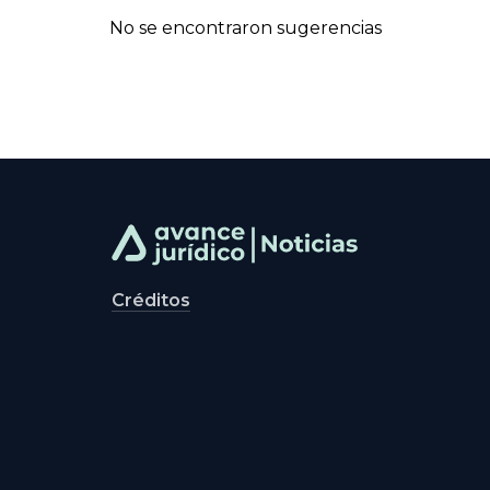
No se encontraron sugerencias
Créditos