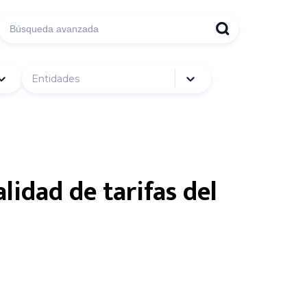
Entidades
lidad de tarifas del