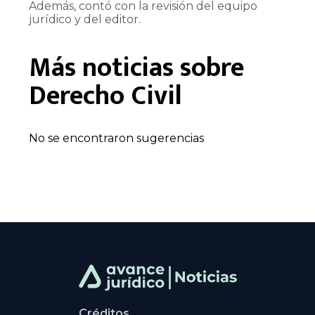
Además, contó con la revisión del equipo
jurídico y del editor.
Más noticias sobre
Derecho Civil
No se encontraron sugerencias
Créditos