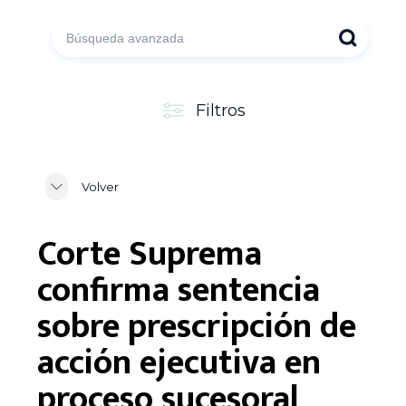
Filtros
Volver
Corte Suprema
confirma sentencia
sobre prescripción de
acción ejecutiva en
proceso sucesoral