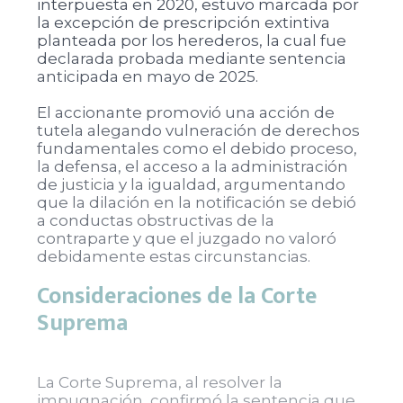
interpuesta en 2020, estuvo marcada por
la excepción de prescripción extintiva
planteada por los herederos, la cual fue
declarada probada mediante sentencia
anticipada en mayo de 2025.
El accionante promovió una acción de
tutela alegando vulneración de derechos
fundamentales como el debido proceso,
la defensa, el acceso a la administración
de justicia y la igualdad, argumentando
que la dilación en la notificación se debió
a conductas obstructivas de la
contraparte y que el juzgado no valoró
debidamente estas circunstancias.
Consideraciones de la Corte
Suprema
La Corte Suprema, al resolver la
impugnación, confirmó la sentencia que