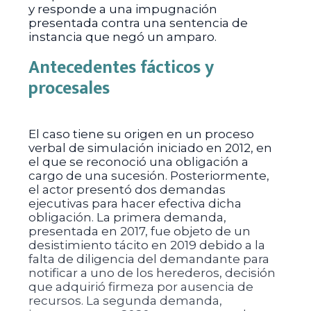
y responde a una impugnación
presentada contra una sentencia de
instancia que negó un amparo.
Antecedentes fácticos y
procesales
El caso tiene su origen en un proceso
verbal de simulación iniciado en 2012, en
el que se reconoció una obligación a
cargo de una sucesión. Posteriormente,
el actor presentó dos demandas
ejecutivas para hacer efectiva dicha
obligación. La primera demanda,
presentada en 2017, fue objeto de un
desistimiento tácito en 2019 debido a la
falta de diligencia del demandante para
notificar a uno de los herederos, decisión
que adquirió firmeza por ausencia de
recursos. La segunda demanda,