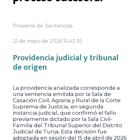
Proviene de:
Sentencias
21 de mayo de 2026 15:42:35
Providencia judicial y tribunal
de origen
La providencia analizada corresponde a
una sentencia emitida por la Sala de
Casación Civil, Agraria y Rural de la Corte
Suprema de Justicia, en segunda
instancia judicial, que confirmó el fallo
previamente dictado por la Sala Civil-
Familia del Tribunal Superior del Distrito
Judicial de Tunja. Esta decisión fue
adoptada en sesión del 15 de abril de 2026