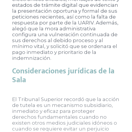
estados de trámite digital que evidencian
la presentación oportuna y formal de sus
peticiones recientes, así como la falta de
respuesta por parte de la UARIV. Además,
alegó que la mora administrativa
configura una vulneración continuada de
sus derechos al debido proceso y al
mínimo vital, y solicitó que se ordenara el
pago inmediato y prioritario de la
indemnización.
Consideraciones jurídicas de la
Sala
El Tribunal Superior recordó que la acción
de tutela es un mecanismo subsidiario,
inmediato y eficaz para proteger
derechos fundamentales cuando no
existen otros medios judiciales idóneos o
cuando se requiere evitar un perjuicio