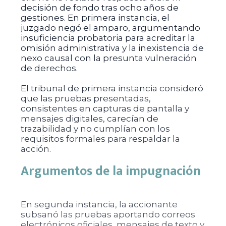
decisión de fondo tras ocho años de
gestiones. En primera instancia, el
juzgado negó el amparo, argumentando
insuficiencia probatoria para acreditar la
omisión administrativa y la inexistencia de
nexo causal con la presunta vulneración
de derechos.
El tribunal de primera instancia consideró
que las pruebas presentadas,
consistentes en capturas de pantalla y
mensajes digitales, carecían de
trazabilidad y no cumplían con los
requisitos formales para respaldar la
acción.
Argumentos de la impugnación
En segunda instancia, la accionante
subsanó las pruebas aportando correos
electrónicos oficiales, mensajes de texto y