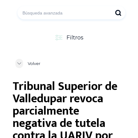
Filtros
Volver
Tribunal Superior de
Valledupar revoca
parcialmente
negativa de tutela
contra la UARIV por