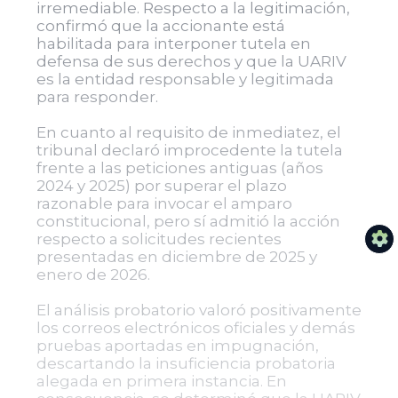
irremediable. Respecto a la legitimación,
confirmó que la accionante está
habilitada para interponer tutela en
defensa de sus derechos y que la UARIV
es la entidad responsable y legitimada
para responder.
En cuanto al requisito de inmediatez, el
tribunal declaró improcedente la tutela
frente a las peticiones antiguas (años
2024 y 2025) por superar el plazo
razonable para invocar el amparo
constitucional, pero sí admitió la acción
respecto a solicitudes recientes
presentadas en diciembre de 2025 y
enero de 2026.
El análisis probatorio valoró positivamente
los correos electrónicos oficiales y demás
pruebas aportadas en impugnación,
descartando la insuficiencia probatoria
alegada en primera instancia. En