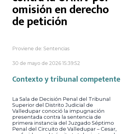
omisión en derecho
de petición
Proviene de:
Sentencias
30 de mayo de 2026 15:39:52
Contexto y tribunal competente
La Sala de Decisión Penal del Tribunal
Superior del Distrito Judicial de
Valledupar conoció la impugnación
presentada contra la sentencia de
primera instancia del Juzgado Séptimo
Penal del Circuito de Valledupar – Cesar,