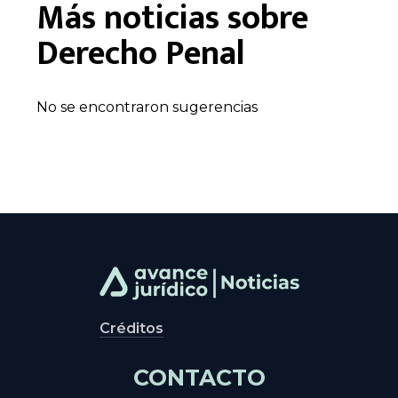
Más noticias sobre
Derecho Penal
No se encontraron sugerencias
Créditos
CONTACTO