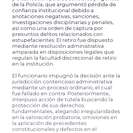
de la Policía, que argumentó pérdida de
confianza institucional debido a
anotaciones negativas, sanciones,
investigaciones disciplinarias y penales,
así como una orden de captura por
presuntos delitos relacionados con
estupefacientes. El retiro fue dispuesto
mediante resolución administrativa
amparada en disposiciones legales que
regulan la facultad discrecional de retiro
en la institución.
El funcionario impugnó la decisión ante la
jurisdicción contencioso administrativa
mediante un proceso ordinario, el cual
fue fallado en contra. Posteriormente,
interpuso acción de tutela buscando la
protección de sus derechos
fundamentales, alegando irregularidades
en la valoración probatoria, omisiones en
la aplicación de precedentes
constitucionales y defectos en el