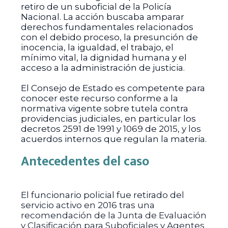
retiro de un suboficial de la Policía
Nacional. La acción buscaba amparar
derechos fundamentales relacionados
con el debido proceso, la presunción de
inocencia, la igualdad, el trabajo, el
mínimo vital, la dignidad humana y el
acceso a la administración de justicia.
El Consejo de Estado es competente para
conocer este recurso conforme a la
normativa vigente sobre tutela contra
providencias judiciales, en particular los
decretos 2591 de 1991 y 1069 de 2015, y los
acuerdos internos que regulan la materia.
Antecedentes del caso
El funcionario policial fue retirado del
servicio activo en 2016 tras una
recomendación de la Junta de Evaluación
y Clasificación para Suboficiales y Agentes