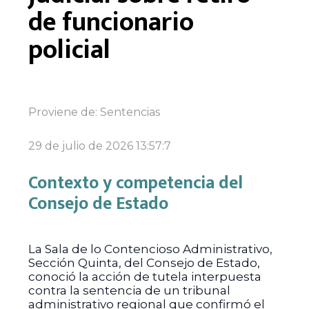
de funcionario
policial
Proviene de:
Sentencias
29 de julio de 2026 13:57:7
Contexto y competencia del
Consejo de Estado
La Sala de lo Contencioso Administrativo,
Sección Quinta, del Consejo de Estado,
conoció la acción de tutela interpuesta
contra la sentencia de un tribunal
administrativo regional que confirmó el