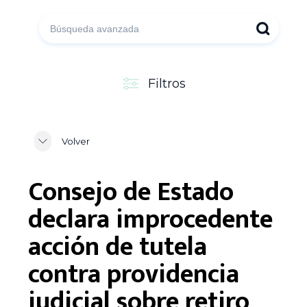
Filtros
Volver
Consejo de Estado
declara improcedente
acción de tutela
contra providencia
judicial sobre retiro