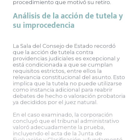
procedimiento que motivó su retiro.
Análisis de la acción de tutela y
su improcedencia
La Sala del Consejo de Estado recordó
que la acción de tutela contra
providencias judiciales es excepcional y
está condicionada a que se cumplan
requisitos estrictos, entre ellos la
relevancia constitucional del asunto. Esto
implica que la tutela no puede utilizarse
como instancia adicional para reabrir
debates de hecho o valoración probatoria
ya decididos por el juez natural.
En el caso examinado, la corporación
concluyó que el tribunal administrativo
valoró adecuadamente la prueba,
incluyendo el acta de la Junta de
Evaluación y Clasificación, y fundamentó