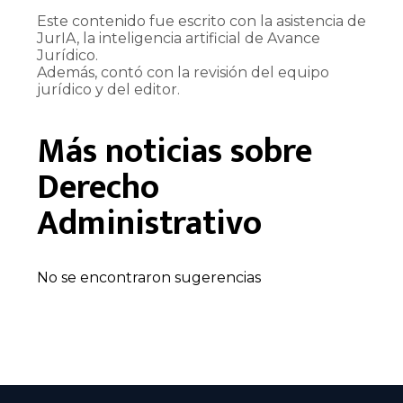
Este contenido fue escrito con la asistencia de
JurIA, la inteligencia artificial de Avance
Jurídico.
Además, contó con la revisión del equipo
jurídico y del editor.
Más noticias sobre
Derecho
Administrativo
No se encontraron sugerencias